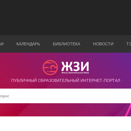
ЬИ
КАЛЕНДАРЬ
БИБЛИОТЕКА
НОВОСТИ
Т
ПУБЛИЧНЫЙ ОБРАЗОВАТЕЛЬНЫЙ ИНТЕРНЕТ-ПОРТАЛ