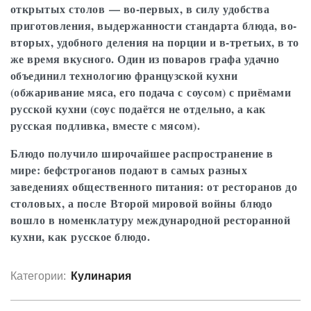
открытых столов — во-первых, в силу удобства
приготовления, выдержанности стандарта блюда, во-
вторых, удобного деления на порции и в-третьих, в то
же время вкусного. Один из поваров графа удачно
объединил технологию французской кухни
(обжаривание мяса, его подача с соусом) с приёмами
русской кухни (соус подаётся не отдельно, а как
русская подливка, вместе с мясом).
Блюдо получило широчайшее распространение в
мире: бефстроганов подают в самых разных
заведениях общественного питания: от ресторанов до
столовых, а после Второй мировой войны блюдо
вошло в номенклатуру международной ресторанной
кухни, как русское блюдо.
Категории:
Кулинария