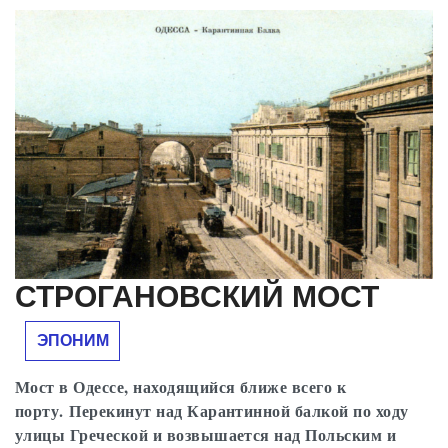
СТРОГАНОВСКИЙ МОСТ
ЭПОНИМ
Мост в Одессе, находящийся ближе всего к
порту. Перекинут над Карантинной балкой по ходу
улицы Греческой и возвышается над Польским и