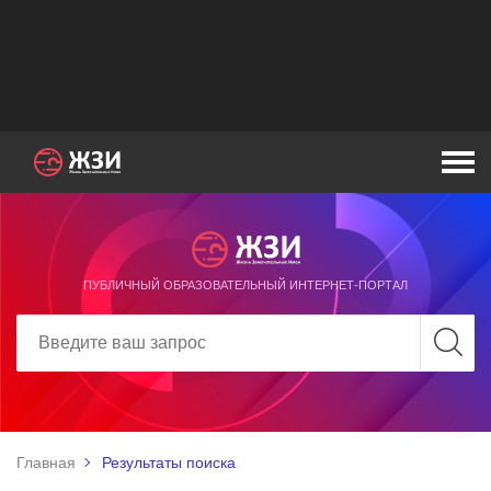
ПУБЛИЧНЫЙ ОБРАЗОВАТЕЛЬНЫЙ ИНТЕРНЕТ-ПОРТАЛ
Главная
Результаты поиска