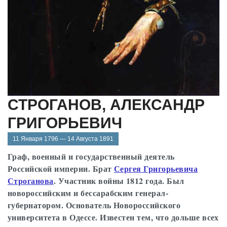
СТРОГАНОВ, АЛЕКСАНДР
ГРИГОРЬЕВИЧ
11 Января 1796 — 14 Августа 1891
Граф, военный и государственный деятель
Российской империи. Брат
Сергея Григорьевича
Строганова
. Участник войны 1812 года. Был
новороссийским и бессарабским генерал-
губернатором. Основатель Новороссийского
университета в Одессе. Известен тем, что дольше всех