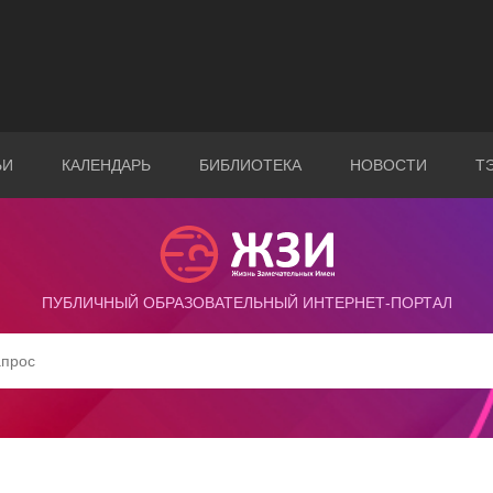
ЬИ
КАЛЕНДАРЬ
БИБЛИОТЕКА
НОВОСТИ
Т
ПУБЛИЧНЫЙ ОБРАЗОВАТЕЛЬНЫЙ ИНТЕРНЕТ-ПОРТАЛ