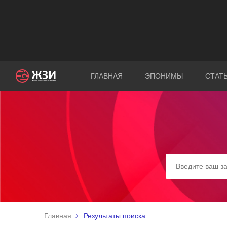
ГЛАВНАЯ
ЭПОНИМЫ
СТАТ
Главная
Результаты поиска