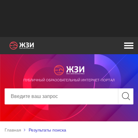
ПУБЛИЧНЫЙ ОБРАЗОВАТЕЛЬНЫЙ ИНТЕРНЕТ-ПОРТАЛ
Главная
Результаты поиска