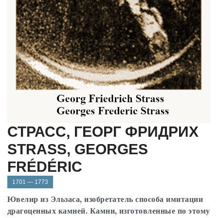
СТРАСС, ГЕОРГ ФРИДРИХ
STRASS, GEORGES
FRÉDÉRIC
1701 — 1773
Ювелир из Эльзаса, изобретатель способа имитации
драгоценных камней. Камни, изготовленные по этому