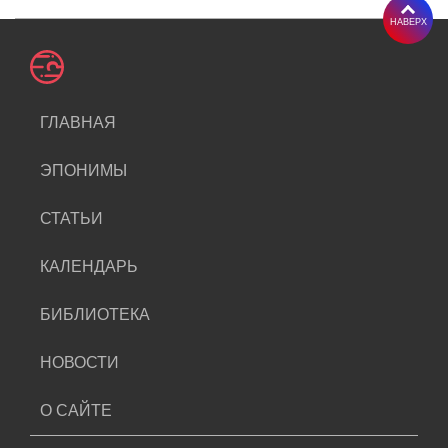
НАВЕРХ
ГЛАВНАЯ
ЭПОНИМЫ
СТАТЬИ
КАЛЕНДАРЬ
БИБЛИОТЕКА
НОВОСТИ
О САЙТЕ