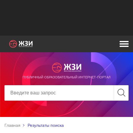
ПУБЛИЧНЫЙ ОБРАЗОВАТЕЛЬНЫЙ ИНТЕРНЕТ-ПОРТАЛ
Главная
Результаты поиска