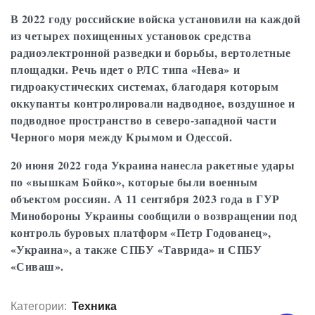
В 2022 году российские войска установили на каждой
из четырех похищенных установок средства
радиоэлектронной разведки и борьбы, вертолетные
площадки. Речь идет о РЛС типа «Нева» и
гидроакустических системах, благодаря которым
оккупанты контролировали надводное, воздушное и
подводное пространство в северо-западной части
Черного моря между Крымом и Одессой.
20 июня 2022 года Украина нанесла ракетные удары
по «вышкам Бойко», которые были военным
объектом россиян. А 11 сентября 2023 года в ГУР
Минобороны Украины сообщили о возвращении под
контроль буровых платформ «Петр Годованец»,
«Украина», а также СПБУ «Таврида» и СПБУ
«Сиваш».
Категории:
Техника