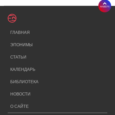
НАВЕРХ
ГЛАВНАЯ
ЭПОНИМЫ
СТАТЬИ
КАЛЕНДАРЬ
БИБЛИОТЕКА
НОВОСТИ
О САЙТЕ