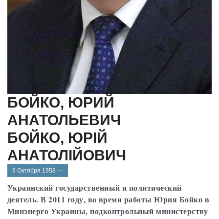
БОЙКО, ЮРИЙ
АНАТОЛЬЕВИЧ
БОЙКО, ЮРІЙ
АНАТОЛІЙОВИЧ
9 Октября 1958 —
Украинский государственный и политический
деятель. В 2011 году, во время работы Юрия Бойко в
Минэнерго Украины, подконтрольный министерству