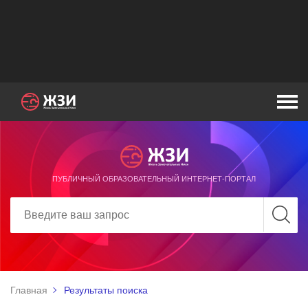
ПУБЛИЧНЫЙ ОБРАЗОВАТЕЛЬНЫЙ ИНТЕРНЕТ-ПОРТАЛ
Главная
Результаты поиска