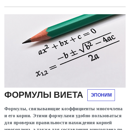
ФОРМУЛЫ ВИЕТА
ЭПОНИМ
Формулы, связывающие коэффициенты многочлена
и его корни. Этими формулами удобно пользоваться
для проверки правильности нахождения корней
многочлена, а также для составления многочлена по