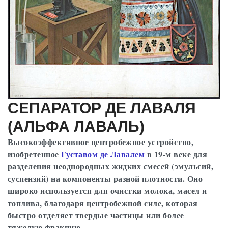
СЕПАРАТОР ДЕ ЛАВАЛЯ
(АЛЬФА ЛАВАЛЬ)
Высокоэффективное центробежное устройство,
изобретенное
Густавом де Лавалем
в 19-м веке для
разделения неоднородных жидких смесей (эмульсий,
суспензий) на компоненты разной плотности. Оно
широко используется для очистки молока, масел и
топлива, благодаря центробежной силе, которая
быстро отделяет твердые частицы или более
тяжелую фракцию.