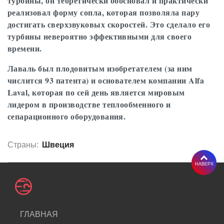
турбины, он теоретически обосновал и практически
реализовал форму сопла, которая позволяла пару
достигать сверхзвуковых скоростей. Это сделало его
турбины невероятно эффективными для своего
времени.
Лаваль был плодовитым изобретателем (за ним
числится 93 патента) и основателем компании Alfa
Laval, которая по сей день является мировым
лидером в производстве теплообменного и
сепарационного оборудования.
Страны:
Швеция
НАВЕРХ
ГЛАВНАЯ