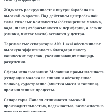
Жидкость раскручивается внутри барабана на
высокой скорости. Под действием центробежной
силы тяжелые компоненты (обезжиренное молоко,
вода, шлам) отбрасываются к периферии, а легкие
(сливки, чистое масло) остаются у центра.
Тарельчатые сепараторы Alfa Laval обеспечивают
высокую эффективность благодаря пакету
конических тарелок, увеличивающих площадь
разделения.
Сферы использования: Молочная промышленность
(сепарация молока на сливки и обезжиренное
молоко), судостроение (очистка масел и топлива),
промышленные процессы.
Сепараторы Лаваля отличаются высокой
производительностью, надежностью, возможностью
непрерывной очистки.