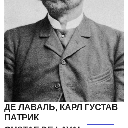
ДЕ ЛАВАЛЬ, КАРЛ ГУСТАВ
ПАТРИК