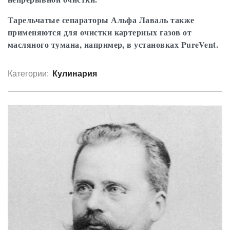
Тарельчатые сепараторы Альфа Лаваль также
применяются для очистки картерных газов от
масляного тумана, например, в установках PureVent.
Категории:
Кулинария