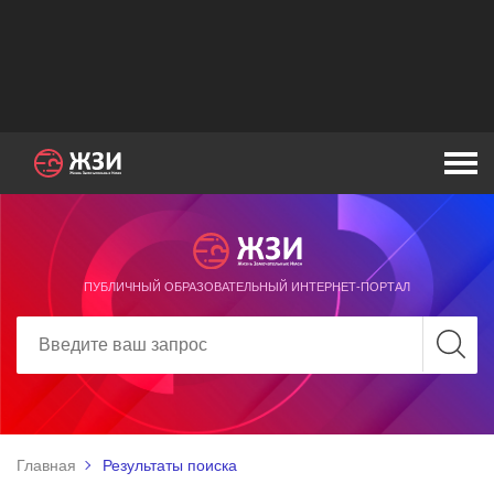
ПУБЛИЧНЫЙ ОБРАЗОВАТЕЛЬНЫЙ ИНТЕРНЕТ-ПОРТАЛ
Главная
Результаты поиска