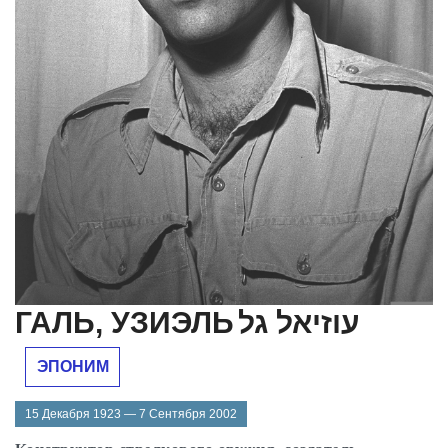
ГАЛЬ, УЗИЭЛЬ
עוזיאל גל
ЭПОНИМ
15 Декабря 1923 — 7 Сентября 2002