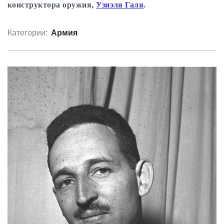
конструктора оружия,
Узиэля Галя
.
Категории:
Армия