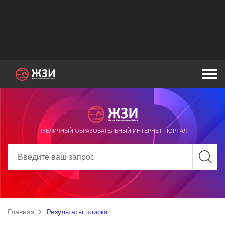
ПУБЛИЧНЫЙ ОБРАЗОВАТЕЛЬНЫЙ ИНТЕРНЕТ-ПОРТАЛ
Главная
Результаты поиска