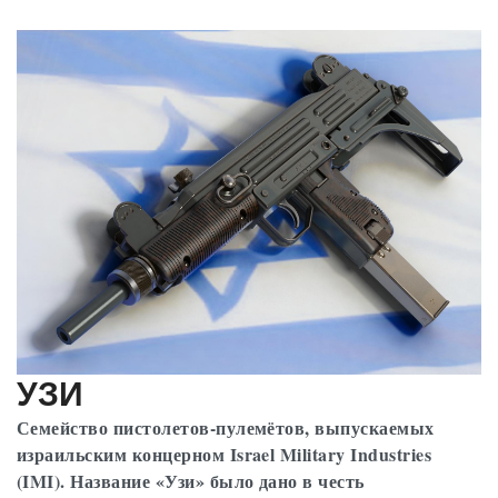
УЗИ
Семейство пистолетов-пулемётов, выпускаемых
израильским концерном Israel Military Industries
(IMI). Название «Узи» было дано в честь