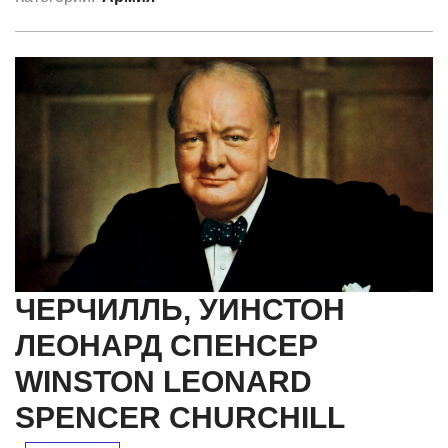
ЧЕРЧИЛЛЬ, УИНСТОН
ЛЕОНАРД СПЕНСЕР
WINSTON LEONARD
SPENCER CHURCHILL