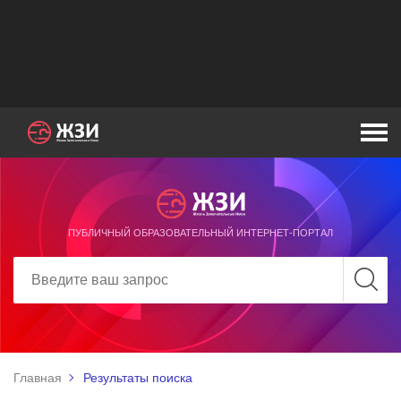
ПУБЛИЧНЫЙ ОБРАЗОВАТЕЛЬНЫЙ ИНТЕРНЕТ-ПОРТАЛ
Главная
Результаты поиска