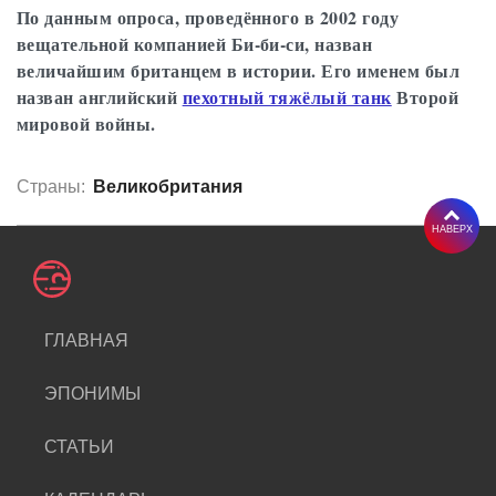
По данным опроса, проведённого в 2002 году
вещательной компанией Би-би-си, назван
величайшим британцем в истории. Его именем был
назван английский
пехотный тяжёлый танк
Второй
мировой войны.
Страны:
Великобритания
НАВЕРХ
ГЛАВНАЯ
ЭПОНИМЫ
СТАТЬИ