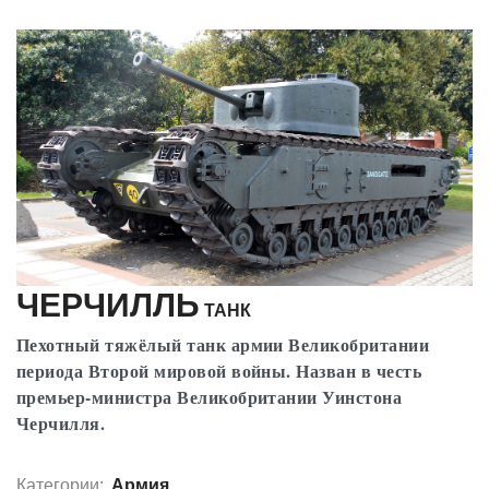
ЧЕРЧИЛЛЬ
ТАНК
Пехотный тяжёлый танк армии Великобритании
периода Второй мировой войны. Назван в честь
премьер-министра Великобритании Уинстона
Черчилля.
Категории:
Армия