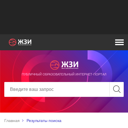
ПУБЛИЧНЫЙ ОБРАЗОВАТЕЛЬНЫЙ ИНТЕРНЕТ-ПОРТАЛ
Главная
Результаты поиска