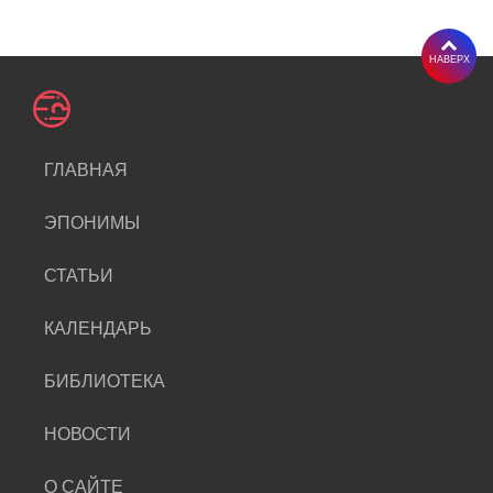
НАВЕРХ
ГЛАВНАЯ
ЭПОНИМЫ
СТАТЬИ
КАЛЕНДАРЬ
БИБЛИОТЕКА
НОВОСТИ
О САЙТЕ