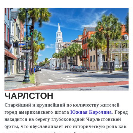
ЧАРЛСТОН
Старейший и крупнейший по количеству жителей
город американского штата
Южная Каролина
. Город
находится на берегу глубоководной Чарльстонской
бухты, что обуславливает его историческую роль как