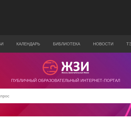
ЬИ
КАЛЕНДАРЬ
БИБЛИОТЕКА
НОВОСТИ
Т
ПУБЛИЧНЫЙ ОБРАЗОВАТЕЛЬНЫЙ ИНТЕРНЕТ-ПОРТАЛ