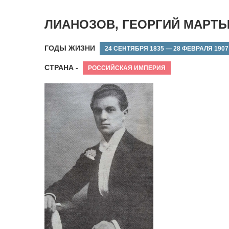
ЛИАНОЗОВ, ГЕОРГИЙ МАРТ
ГОДЫ ЖИЗНИ
24 СЕНТЯБРЯ 1835 — 28 ФЕВРАЛЯ 1907
СТРАНА -
РОССИЙСКАЯ ИМПЕРИЯ