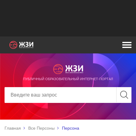
ПУБЛИЧНЫЙ ОБРАЗОВАТЕЛЬНЫЙ ИНТЕРНЕТ-ПОРТАЛ
Главная
Все Персоны
Персона