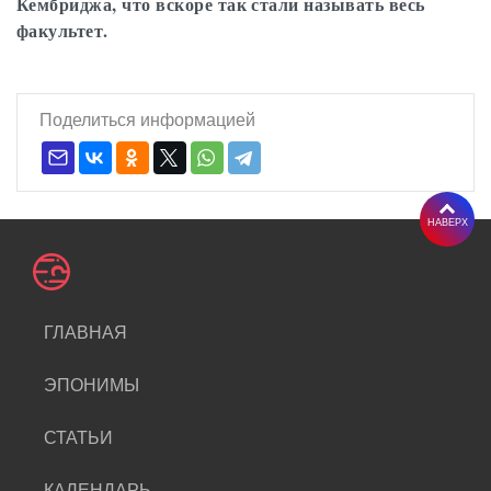
Кембриджа, что вскоре так стали называть весь
факультет.
Поделиться информацией
НАВЕРХ
ГЛАВНАЯ
ЭПОНИМЫ
СТАТЬИ
КАЛЕНДАРЬ