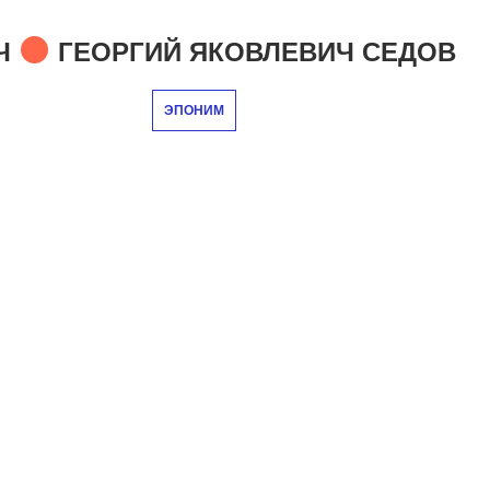
Ч
ГЕОРГИЙ ЯКОВЛЕВИЧ СЕДОВ
ЭПОНИМ