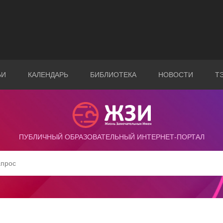
ЬИ
КАЛЕНДАРЬ
БИБЛИОТЕКА
НОВОСТИ
Т
ПУБЛИЧНЫЙ ОБРАЗОВАТЕЛЬНЫЙ ИНТЕРНЕТ-ПОРТАЛ