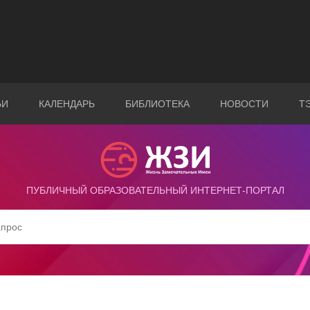
ЬИ
КАЛЕНДАРЬ
БИБЛИОТЕКА
НОВОСТИ
Т
ПУБЛИЧНЫЙ ОБРАЗОВАТЕЛЬНЫЙ ИНТЕРНЕТ-ПОРТАЛ