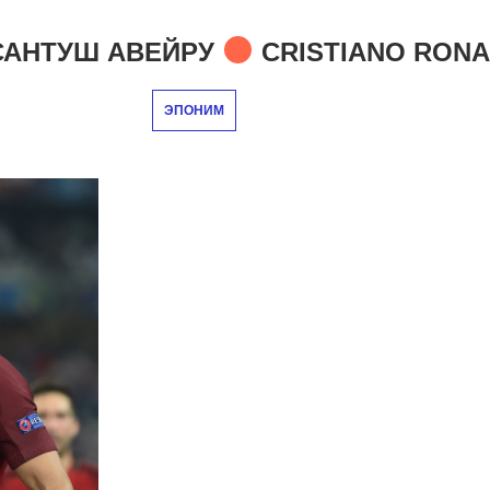
САНТУШ АВЕЙРУ
CRISTIANO RONA
ЭПОНИМ