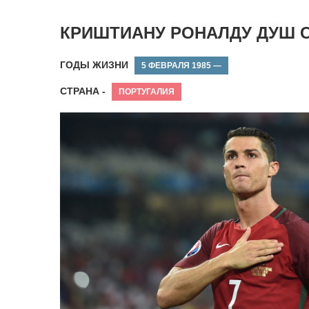
КРИШТИАНУ РОНАЛДУ ДУШ 
ГОДЫ ЖИЗНИ
5 ФЕВРАЛЯ 1985 —
СТРАНА -
ПОРТУГАЛИЯ