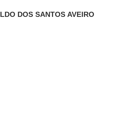
LDO DOS SANTOS AVEIRO