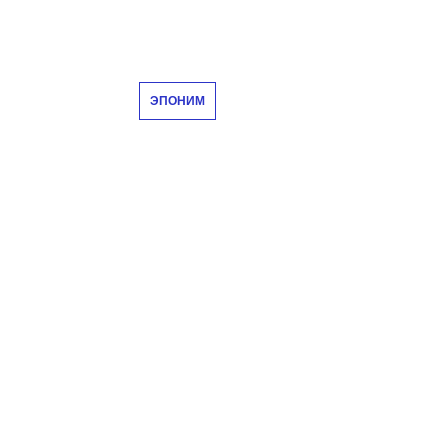
ЭПОНИМ