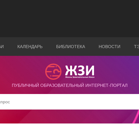
ЬИ
КАЛЕНДАРЬ
БИБЛИОТЕКА
НОВОСТИ
Т
ПУБЛИЧНЫЙ ОБРАЗОВАТЕЛЬНЫЙ ИНТЕРНЕТ-ПОРТАЛ