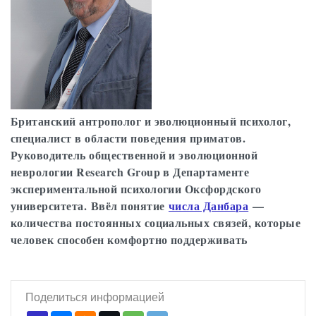
Британский антрополог и эволюционный психолог,
специалист в области поведения приматов.
Руководитель общественной и эволюционной
неврологии Research Group в Департаменте
экспериментальной психологии Оксфордского
университета. Ввёл понятие
числа Данбара
—
количества постоянных социальных связей, которые
человек способен комфортно поддерживать
Поделиться информацией