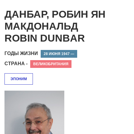
ДАНБАР, РОБИН ЯН
МАКДОНАЛЬД
ROBIN DUNBAR
ГОДЫ ЖИЗНИ
28 ИЮНЯ 1947 —
СТРАНА -
ВЕЛИКОБРИТАНИЯ
ЭПОНИМ