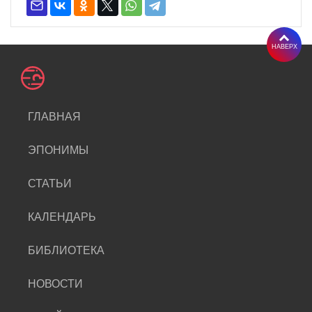
НАВЕРХ
ГЛАВНАЯ
ЭПОНИМЫ
СТАТЬИ
КАЛЕНДАРЬ
БИБЛИОТЕКА
НОВОСТИ