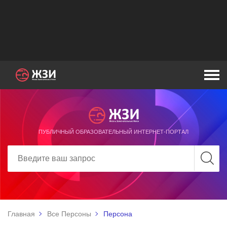
ПУБЛИЧНЫЙ ОБРАЗОВАТЕЛЬНЫЙ ИНТЕРНЕТ-ПОРТАЛ
Главная
Все Персоны
Персона