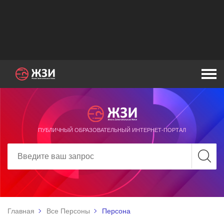
ПУБЛИЧНЫЙ ОБРАЗОВАТЕЛЬНЫЙ ИНТЕРНЕТ-ПОРТАЛ
Главная
Все Персоны
Персона