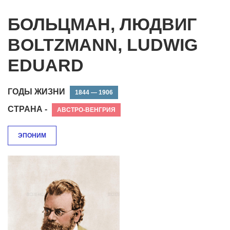
БОЛЬЦМАН, ЛЮДВИГ
BOLTZMANN, LUDWIG
EDUARD
ГОДЫ ЖИЗНИ
1844 — 1906
СТРАНА -
АВСТРО-ВЕНГРИЯ
ЭПОНИМ