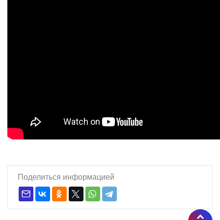
Поделиться информацией