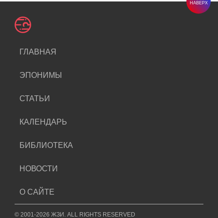
НАВЕРХ
ГЛАВНАЯ
ЭПОНИМЫ
СТАТЬИ
КАЛЕНДАРЬ
БИБЛИОТЕКА
НОВОСТИ
О САЙТЕ
© 2001-2026 ЖЗИ. ALL RIGHTS RESERVED