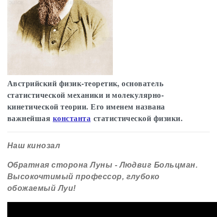
Австрийский физик-теоретик, основатель
статистической механики и молекулярно-
кинетической теории. Его именем названа
важнейшая
константа
статистической физики.
Наш кинозал
Обратная сторона Луны - Людвиг Больцман.
Высокочтимый профессор, глубоко
обожаемый Луи!