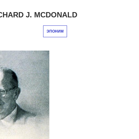
CHARD J. MCDONALD
ЭПОНИМ