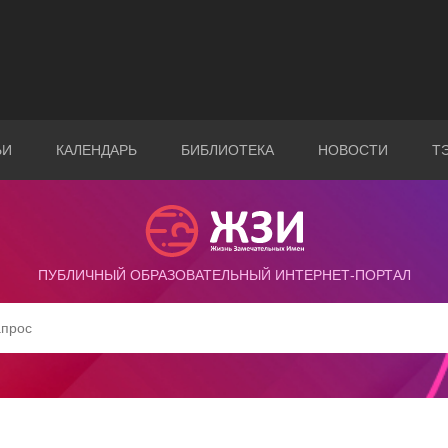
ЬИ
КАЛЕНДАРЬ
БИБЛИОТЕКА
НОВОСТИ
Т
ПУБЛИЧНЫЙ ОБРАЗОВАТЕЛЬНЫЙ ИНТЕРНЕТ-ПОРТАЛ