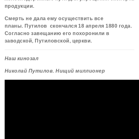
продукции.
Смерть не дала ему осуществить все
планы. Путилов скончался 18 апреля 1880 года.
Согласно завещанию его похоронили в
заводской, Путиловской, церкви.
Наш кинозал
Николай Путилов. Нищий миллионер