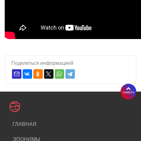
Поделиться информацией
НАВЕРХ
ГЛАВНАЯ
ЭПОНИМЫ