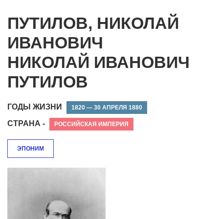
ПУТИЛОВ, НИКОЛАЙ
ИВАНОВИЧ
НИКОЛАЙ ИВАНОВИЧ
ПУТИЛОВ
ГОДЫ ЖИЗНИ
1820 — 30 АПРЕЛЯ 1880
СТРАНА -
РОССИЙСКАЯ ИМПЕРИЯ
ЭПОНИМ