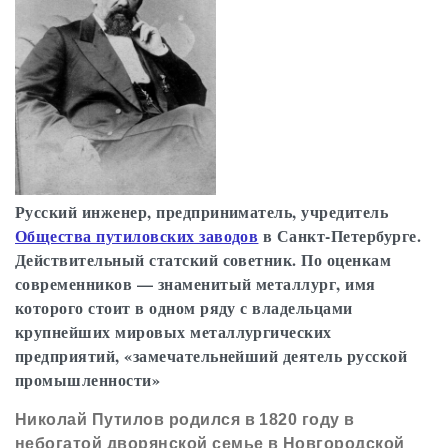
Русский инженер, предприниматель, учредитель
Общества путиловских заводов
в Санкт-Петербурге.
Действительный статский советник. По оценкам
современников — знаменитый металлург, имя
которого стоит в одном ряду с владельцами
крупнейших мировых металлургических
предприятий, «замечательнейший деятель русской
промышленности»
Николай Путилов родился в 1820 году в
небогатой дворянской семье в Новгородской