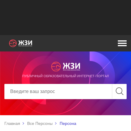
ПУБЛИЧНЫЙ ОБРАЗОВАТЕЛЬНЫЙ ИНТЕРНЕТ-ПОРТАЛ
Главная
Все Персоны
Персона