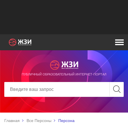
ПУБЛИЧНЫЙ ОБРАЗОВАТЕЛЬНЫЙ ИНТЕРНЕТ-ПОРТАЛ
Главная
Все Персоны
Персона