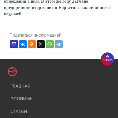
отношения с ним. В этом же году датчане
предприняли вторжение в Норвегию, закончившееся
неудачей.
Поделиться информацией
НАВЕРХ
ГЛАВНАЯ
ЭПОНИМЫ
СТАТЬИ