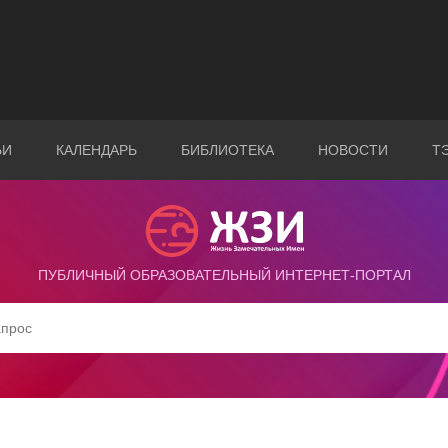
ЬИ
КАЛЕНДАРЬ
БИБЛИОТЕКА
НОВОСТИ
Т
ПУБЛИЧНЫЙ ОБРАЗОВАТЕЛЬНЫЙ ИНТЕРНЕТ-ПОРТАЛ