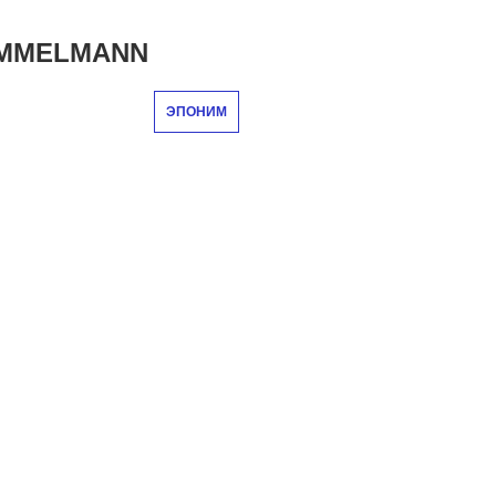
IMMELMANN
ЭПОНИМ