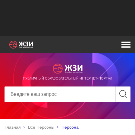
ПУБЛИЧНЫЙ ОБРАЗОВАТЕЛЬНЫЙ ИНТЕРНЕТ-ПОРТАЛ
Главная
Все Персоны
Персона