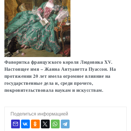
Фаворитка французского короля Людовика XV.
Настоящее имя – Жанна Антуанетта Пуассон. На
протяжении 20 лет имела огромное влияние на
государственные дела и, среди прочего,
покровительствовала наукам и искусствам.
Поделиться информацией