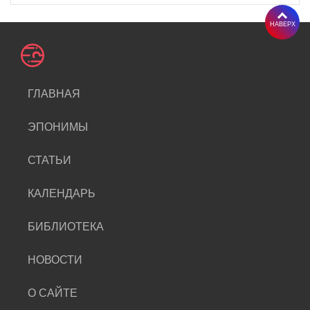
НАВЕРХ
ГЛАВНАЯ
ЭПОНИМЫ
СТАТЬИ
КАЛЕНДАРЬ
БИБЛИОТЕКА
НОВОСТИ
О САЙТЕ