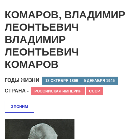
КОМАРОВ, ВЛАДИМИР
ЛЕОНТЬЕВИЧ
ВЛАДИМИР
ЛЕОНТЬЕВИЧ
КОМАРОВ
ГОДЫ ЖИЗНИ
13 ОКТЯБРЯ 1869 — 5 ДЕКАБРЯ 1945
СТРАНА -
РОССИЙСКАЯ ИМПЕРИЯ
СССР
ЭПОНИМ