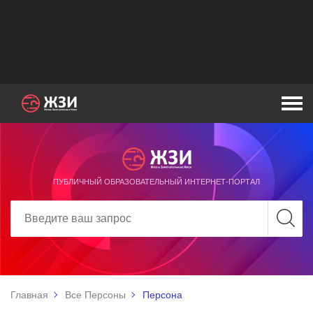
ПУБЛИЧНЫЙ ОБРАЗОВАТЕЛЬНЫЙ ИНТЕРНЕТ-ПОРТАЛ
Главная
Все Персоны
Персона