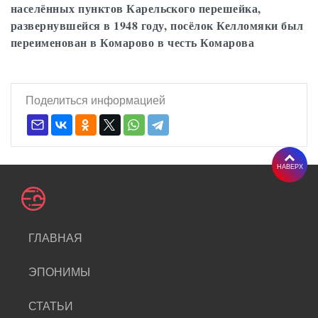
населённых пунктов Карельского перешейка,
развернувшейся в 1948 году, посёлок Келломяки был
переименован в Комарово в честь Комарова
Поделиться информацией
НАВЕРХ
ГЛАВНАЯ
ЭПОНИМЫ
СТАТЬИ