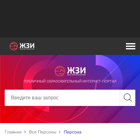
ПУБЛИЧНЫЙ ОБРАЗОВАТЕЛЬНЫЙ ИНТЕРНЕТ-ПОРТАЛ
Главная
Все Персоны
Персона