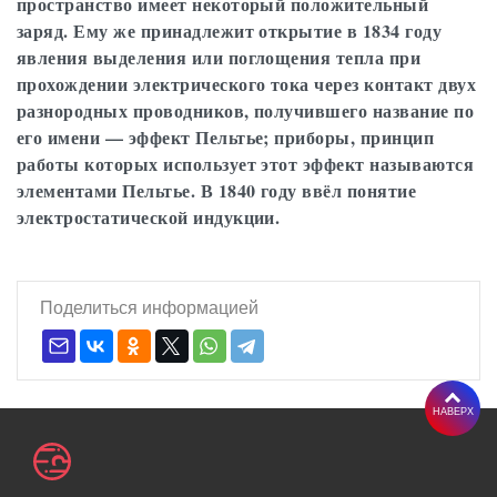
пространство имеет некоторый положительный
заряд. Ему же принадлежит открытие в 1834 году
явления выделения или поглощения тепла при
прохождении электрического тока через контакт двух
разнородных проводников, получившего название по
его имени — эффект Пельтье; приборы, принцип
работы которых использует этот эффект называются
элементами Пельтье. В 1840 году ввёл понятие
электростатической индукции.
Поделиться информацией
НАВЕРХ