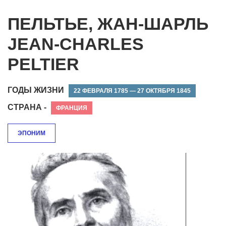
ПЕЛЬТЬЕ, ЖАН-ШАРЛЬ
JEAN-CHARLES
PELTIER
ГОДЫ ЖИЗНИ
22 ФЕВРАЛЯ 1785 — 27 ОКТЯБРЯ 1845
СТРАНА -
ФРАНЦИЯ
ЭПОНИМ