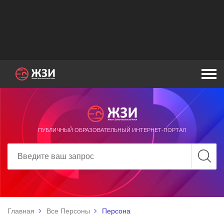
ПУБЛИЧНЫЙ ОБРАЗОВАТЕЛЬНЫЙ ИНТЕРНЕТ-ПОРТАЛ
Главная
Все Персоны
Персона