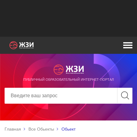
ПУБЛИЧНЫЙ ОБРАЗОВАТЕЛЬНЫЙ ИНТЕРНЕТ-ПОРТАЛ
Главная
Все Обьекты
Обьект