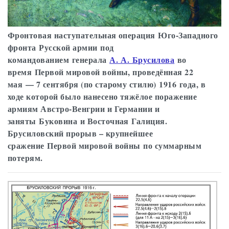
Фронтовая наступательная операция Юго-Западного
фронта Русской армии под
командованием генерала
А. А. Брусилова
во
время Первой мировой войны, проведённая 22
мая — 7 сентября (по старому стилю) 1916 года, в
ходе которой было нанесено тяжёлое поражение
армиям Австро-Венгрии и Германии и
заняты Буковина и Восточная Галиция.
Брусиловский прорыв – крупнейшее
сражение Первой мировой войны по суммарным
потерям.