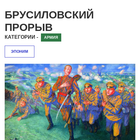
БРУСИЛОВСКИЙ
ПРОРЫВ
КАТЕГОРИИ -
АРМИЯ
ЭПОНИМ