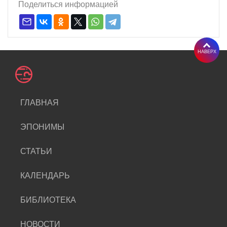
Поделиться информацией
НАВЕРХ
ГЛАВНАЯ
ЭПОНИМЫ
СТАТЬИ
КАЛЕНДАРЬ
БИБЛИОТЕКА
НОВОСТИ