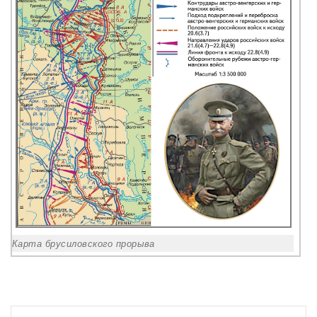
Карта брусиловского прорыва