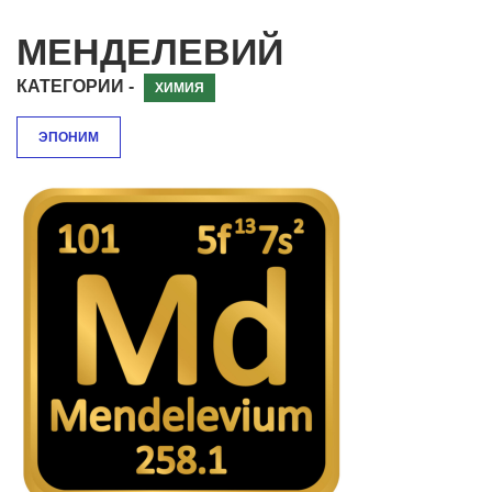
МЕНДЕЛЕВИЙ
КАТЕГОРИИ -
ХИМИЯ
ЭПОНИМ