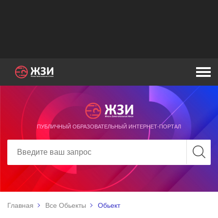
ПУБЛИЧНЫЙ ОБРАЗОВАТЕЛЬНЫЙ ИНТЕРНЕТ-ПОРТАЛ
Главная
Все Обьекты
Обьект