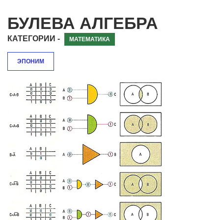
БУЛЕВА АЛГЕБРА
КАТЕГОРИИ -
МАТЕМАТИКА
ЭПОНИМ