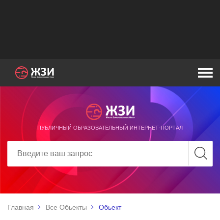
ПУБЛИЧНЫЙ ОБРАЗОВАТЕЛЬНЫЙ ИНТЕРНЕТ-ПОРТАЛ
Главная
Все Обьекты
Обьект