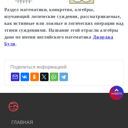
Раздел математики, конкретно, алгебры,
изучающий логические суждения, рассматриваемые,
как истинные или ложные и логических операции над
этими суждениями. Название этой отрасли алгебры
дано по имени английского математика
Джорджа
Буля
.
Поделиться информацией
НАВЕРХ
ГЛАВНАЯ