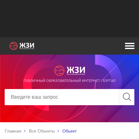
ПУБЛИЧНЫЙ ОБРАЗОВАТЕЛЬНЫЙ ИНТЕРНЕТ-ПОРТАЛ
Главная
Все Обьекты
Обьект