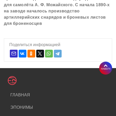
для самолёта А. Ф. Можайского. С начала 1890-х
на заводе началось производство
артиллерийских снарядов и броневых листов
для броненосцев
Поделиться информацией
НАВЕРХ
ГЛАВНАЯ
ЭПОНИМЫ