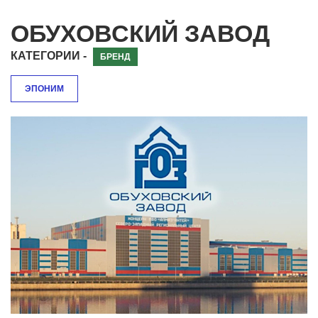
ОБУХОВСКИЙ ЗАВОД
КАТЕГОРИИ -
БРЕНД
ЭПОНИМ