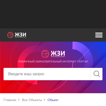
ПУБЛИЧНЫЙ ОБРАЗОВАТЕЛЬНЫЙ ИНТЕРНЕТ-ПОРТАЛ
Главная
Все Обьекты
Обьект