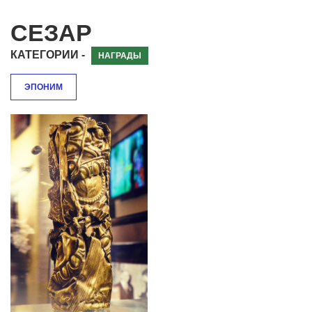
СЕЗАР
КАТЕГОРИИ -
НАГРАДЫ
ЭПОНИМ