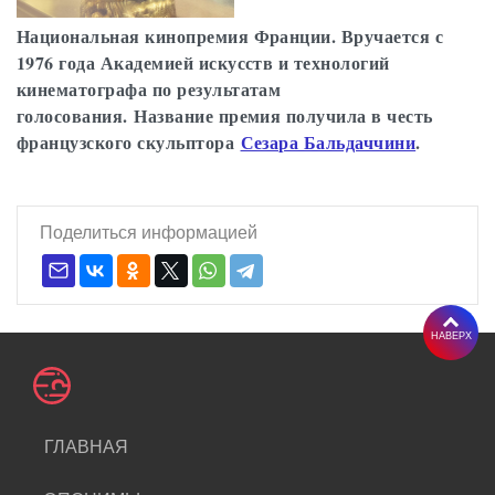
Национальная кинопремия Франции. Вручается с
1976 года Академией искусств и технологий
кинематографа по результатам
голосования. Название премия получила в честь
французского скульптора
Сезара Бальдаччини
.
Поделиться информацией
НАВЕРХ
ГЛАВНАЯ