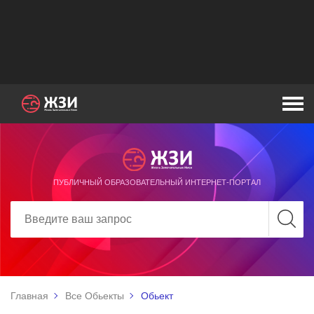
ПУБЛИЧНЫЙ ОБРАЗОВАТЕЛЬНЫЙ ИНТЕРНЕТ-ПОРТАЛ
Главная
Все Обьекты
Обьект