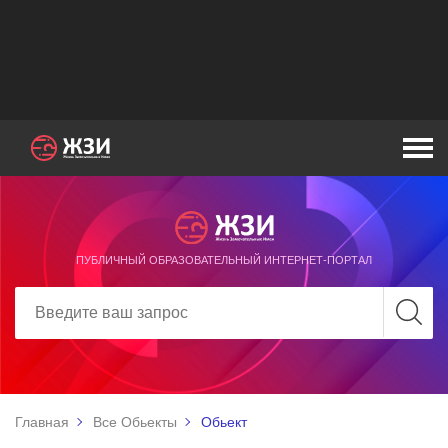
ПУБЛИЧНЫЙ ОБРАЗОВАТЕЛЬНЫЙ ИНТЕРНЕТ-ПОРТАЛ
Главная
Все Обьекты
Обьект