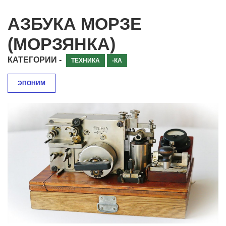
АЗБУКА МОРЗЕ
(МОРЗЯНКА)
КАТЕГОРИИ -
ТЕХНИКА
-КА
ЭПОНИМ