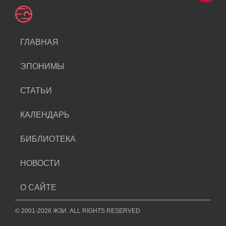
ГЛАВНАЯ
ЭПОНИМЫ
СТАТЬИ
КАЛЕНДАРЬ
БИБЛИОТЕКА
НОВОСТИ
О САЙТЕ
© 2001-2026 ЖЗИ. ALL RIGHTS RESERVED