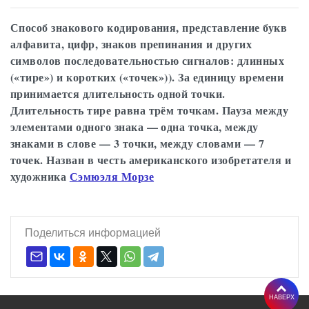
Способ знакового кодирования, представление букв
алфавита, цифр, знаков препинания и других
символов последовательностью сигналов: длинных
(«тире») и коротких («точек»)). За единицу времени
принимается длительность одной точки.
Длительность тире равна трём точкам. Пауза между
элементами одного знака — одна точка, между
знаками в слове — 3 точки, между словами — 7
точек. Назван в честь американского изобретателя и
художника
Сэмюэля Морзе
Поделиться информацией
НАВЕРХ