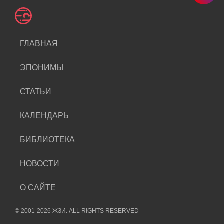
ГЛАВНАЯ
ЭПОНИМЫ
СТАТЬИ
КАЛЕНДАРЬ
БИБЛИОТЕКА
НОВОСТИ
О САЙТЕ
© 2001-2026 ЖЗИ. ALL RIGHTS RESERVED