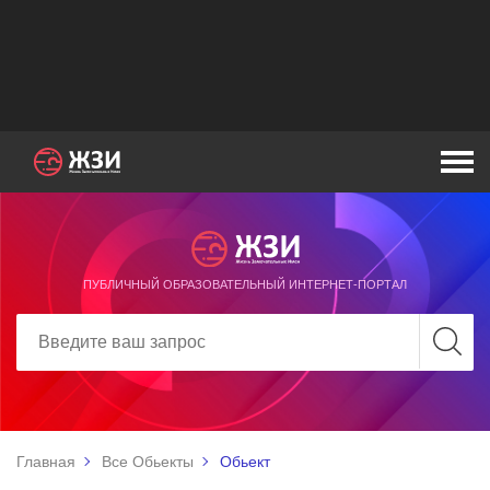
ПУБЛИЧНЫЙ ОБРАЗОВАТЕЛЬНЫЙ ИНТЕРНЕТ-ПОРТАЛ
Главная
Все Обьекты
Обьект