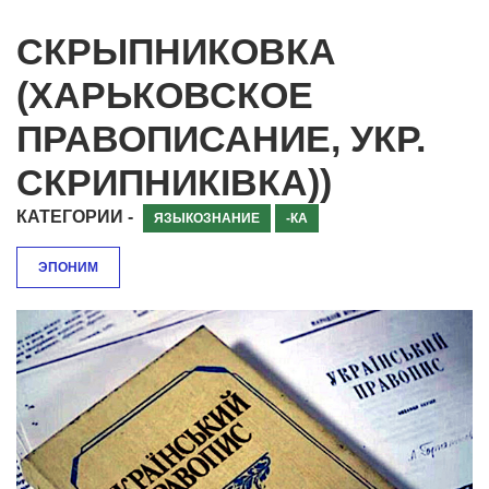
СКРЫПНИКОВКА
(ХАРЬКОВСКОЕ
ПРАВОПИСАНИЕ, УКР.
СКРИПНИКІВКА))
КАТЕГОРИИ -
ЯЗЫКОЗНАНИЕ
-КА
ЭПОНИМ