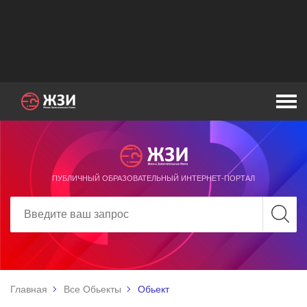
ПУБЛИЧНЫЙ ОБРАЗОВАТЕЛЬНЫЙ ИНТЕРНЕТ-ПОРТАЛ
Главная
Все Обьекты
Обьект