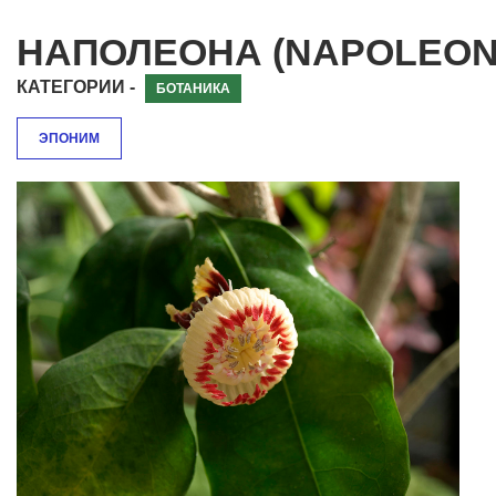
НАПОЛЕОНА (NAPOLEO
КАТЕГОРИИ -
БОТАНИКА
ЭПОНИМ