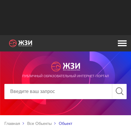
ПУБЛИЧНЫЙ ОБРАЗОВАТЕЛЬНЫЙ ИНТЕРНЕТ-ПОРТАЛ
Главная
Все Обьекты
Обьект