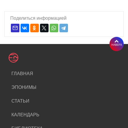
Поделиться информацией
НАВЕРХ
ГЛАВНАЯ
ЭПОНИМЫ
СТАТЬИ
КАЛЕНДАРЬ