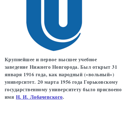
Крупнейшее и первое высшее учебное
заведение Нижнего Новгорода. Был открыт 31
января 1916 года, как народный («вольный»)
университет. 20 марта 1956 года Горьковскому
государственному университету было присвоено
имя
Н. И. Лобачевского
.