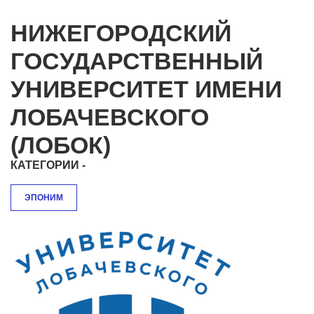
НИЖЕГОРОДСКИЙ
ГОСУДАРСТВЕННЫЙ
УНИВЕРСИТЕТ ИМЕНИ
ЛОБАЧЕВСКОГО
(ЛОБОК)
КАТЕГОРИИ -
ЭПОНИМ