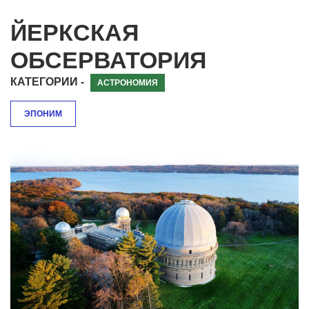
ЙЕРКСКАЯ
ОБСЕРВАТОРИЯ
КАТЕГОРИИ -
АСТРОНОМИЯ
ЭПОНИМ