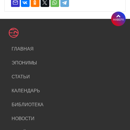
НАВЕРХ
ГЛАВНАЯ
ЭПОНИМЫ
СТАТЬИ
КАЛЕНДАРЬ
БИБЛИОТЕКА
НОВОСТИ