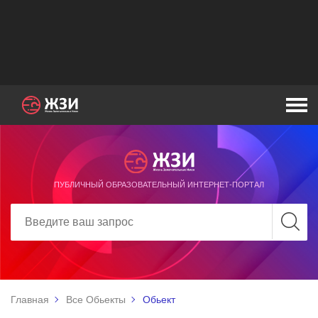
ПУБЛИЧНЫЙ ОБРАЗОВАТЕЛЬНЫЙ ИНТЕРНЕТ-ПОРТАЛ
Главная
Все Обьекты
Обьект