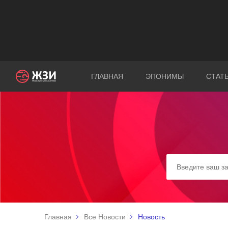
ГЛАВНАЯ
ЭПОНИМЫ
СТАТ
Главная
Все Новости
Новость