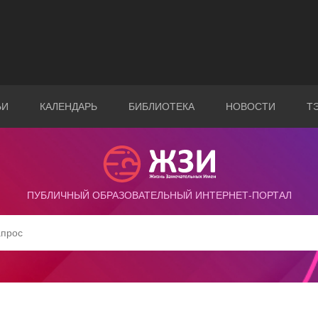
ЬИ
КАЛЕНДАРЬ
БИБЛИОТЕКА
НОВОСТИ
Т
ПУБЛИЧНЫЙ ОБРАЗОВАТЕЛЬНЫЙ ИНТЕРНЕТ-ПОРТАЛ