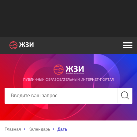
ПУБЛИЧНЫЙ ОБРАЗОВАТЕЛЬНЫЙ ИНТЕРНЕТ-ПОРТАЛ
Главная
Календарь
Дата