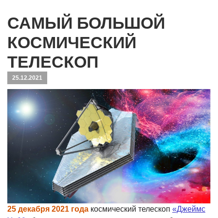
САМЫЙ БОЛЬШОЙ
КОСМИЧЕСКИЙ
ТЕЛЕСКОП
25.12.2021
25 декабря 2021 года
космический телескоп
«Джеймс