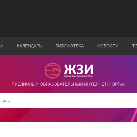
ЬИ
КАЛЕНДАРЬ
БИБЛИОТЕКА
НОВОСТИ
Т
ПУБЛИЧНЫЙ ОБРАЗОВАТЕЛЬНЫЙ ИНТЕРНЕТ-ПОРТАЛ