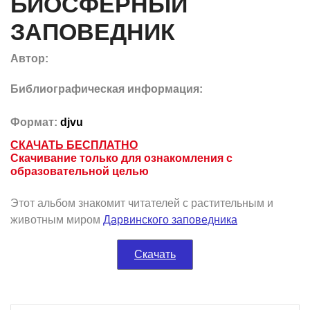
БИОСФЕРНЫЙ
ЗАПОВЕДНИК
Автор:
Библиографическая информация:
Формат:
djvu
СКАЧАТЬ БЕСПЛАТНО
Скачивание только для ознакомления с
образовательной целью
Этот альбом знакомит читателей с растительным и
животным миром
Дарвинского заповедника
Cкачать