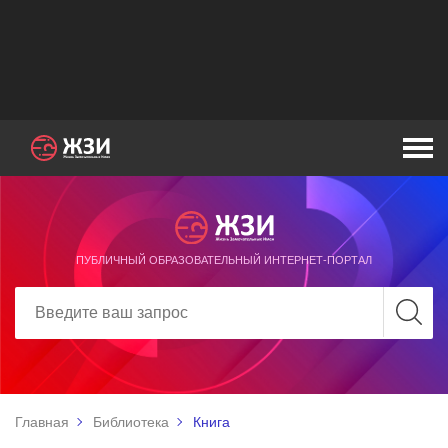
ПУБЛИЧНЫЙ ОБРАЗОВАТЕЛЬНЫЙ ИНТЕРНЕТ-ПОРТАЛ
Главная
Библиотека
Книга