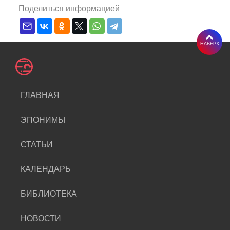
Поделиться информацией
НАВЕРХ
ГЛАВНАЯ
ЭПОНИМЫ
СТАТЬИ
КАЛЕНДАРЬ
БИБЛИОТЕКА
НОВОСТИ