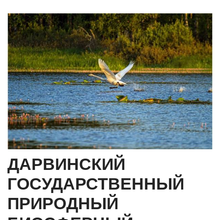
ДАРВИНСКИЙ
ГОСУДАРСТВЕННЫЙ
ПРИРОДНЫЙ