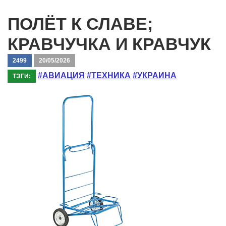
ПОЛЁТ К СЛАВЕ;
КРАВЧУЧКА И КРАВЧУК
2499
20/05/2026
#АВИАЦИЯ
#ТЕХНИКА
#УКРАИНА
ТЭГИ: