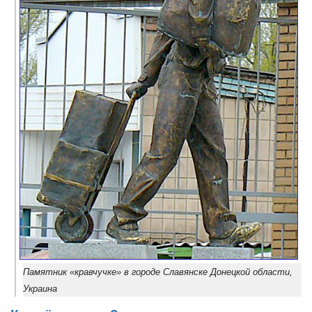
Памятник «кравчучке» в городе Славянске Донецкой области,
Украина