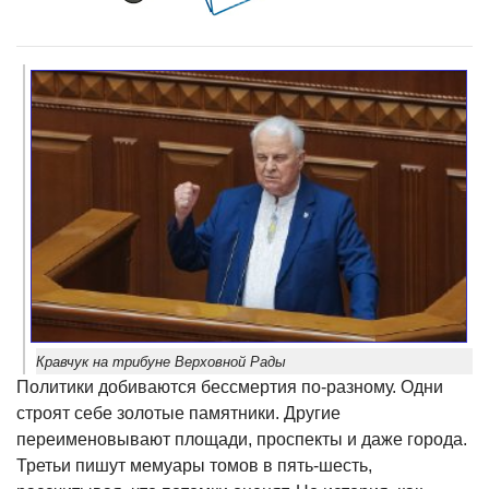
Кравчук на трибуне Верховной Рады
Политики добиваются бессмертия по-разному. Одни
строят себе золотые памятники. Другие
переименовывают площади, проспекты и даже города.
Третьи пишут мемуары томов в пять-шесть,