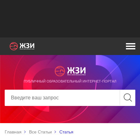
ПУБЛИЧНЫЙ ОБРАЗОВАТЕЛЬНЫЙ ИНТЕРНЕТ-ПОРТАЛ
Главная
Все Статьи
Статья