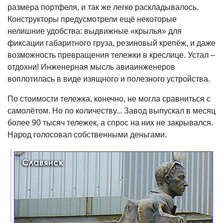
размера портфеля, и так же легко раскладывалось.
Конструкторы предусмотрели ещё некоторые
нелишние удобства: выдвижные «крылья» для
фиксации габаритного груза, резиновый крепёж, и даже
возможность превращения тележки в креслице. Устал –
отдохни! Инженерная мысль авиаинженеров
воплотилась в виде изящного и полезного устройства.
По стоимости тележка, конечно, не могла сравниться с
самолётом. Но по количеству... Завод выпускал в месяц
более 90 тысяч тележек, а спрос на них не закрывался.
Народ голосовал собственными деньгами.