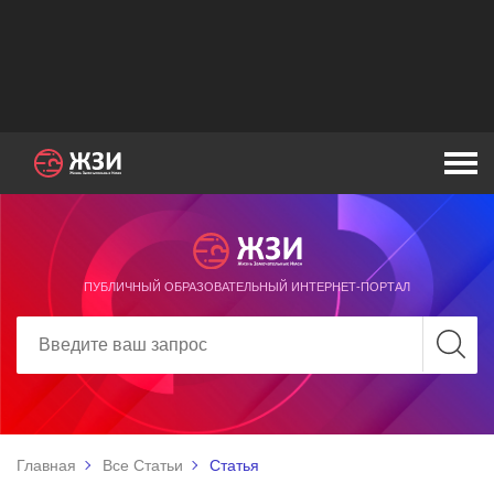
ПУБЛИЧНЫЙ ОБРАЗОВАТЕЛЬНЫЙ ИНТЕРНЕТ-ПОРТАЛ
Главная
Все Статьи
Статья