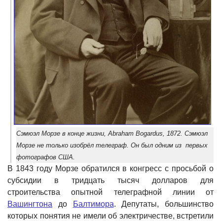
Сэмюэл Морзе в конце жизни, Abraham Bogardus, 1872. Сэмюэл
Морзе не только изобрёл телеграф. Он был одним из первых
фотографов США.
В 1843 году Морзе обратился в конгресс с просьбой о
субсидии в тридцать тысяч долларов для
строительства опытной телеграфной линии от
Вашингтона
до
Балтимора
. Депутаты, большинство
которых понятия не имели об электричестве, встретили