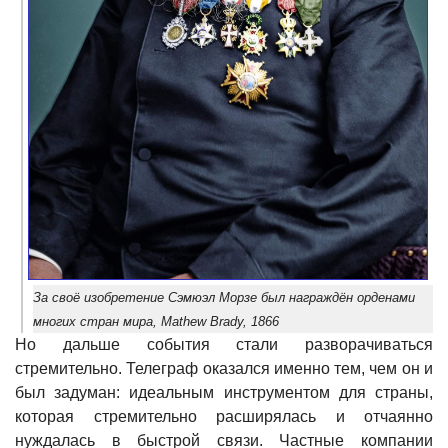
За своё изобретение Сэмюэл Морзе был награждён орденами
многих стран мира, Mathew Brady, 1866
Но дальше события стали разворачиваться
стремительно. Телеграф оказался именно тем, чем он и
был задуман: идеальным инструментом для страны,
которая стремительно расширялась и отчаянно
нуждалась в быстрой связи. Частные компании