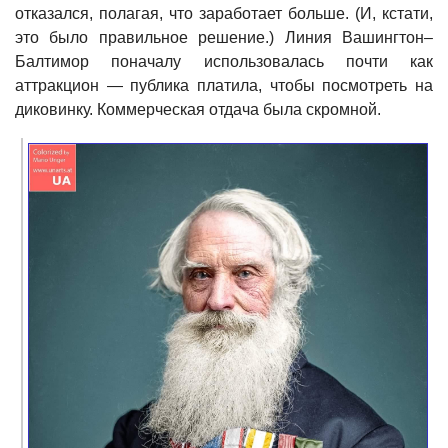
отказался, полагая, что заработает больше. (И, кстати,
это было правильное решение.) Линия Вашингтон–
Балтимор поначалу использовалась почти как
аттракцион — публика платила, чтобы посмотреть на
диковинку. Коммерческая отдача была скромной.