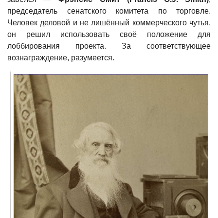
председатель сенатского комитета по торговле.
Человек деловой и не лишённый коммерческого чутья,
он решил использовать своё положение для
лоббирования проекта. За соответствующее
вознаграждение, разумеется.