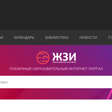
ЬИ
КАЛЕНДАРЬ
БИБЛИОТЕКА
НОВОСТИ
Т
ПУБЛИЧНЫЙ ОБРАЗОВАТЕЛЬНЫЙ ИНТЕРНЕТ-ПОРТАЛ