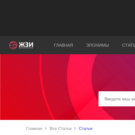
ГЛАВНАЯ
ЭПОНИМЫ
СТАТ
Главная
Все Статьи
Статья