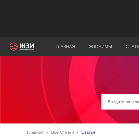
ГЛАВНАЯ
ЭПОНИМЫ
СТАТ
Главная
Все Статьи
Статья