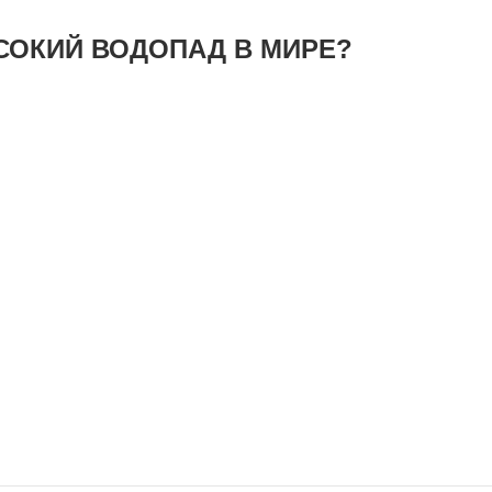
СОКИЙ ВОДОПАД В МИРЕ?