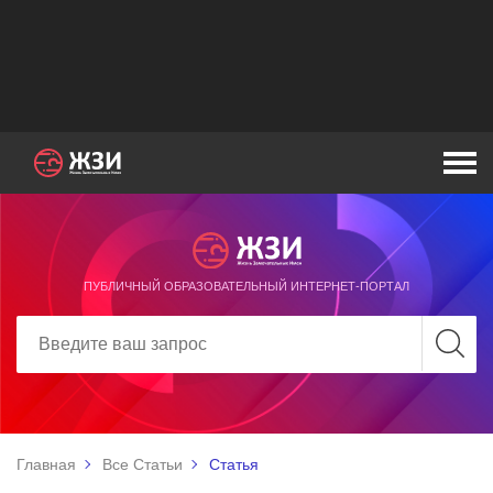
ПУБЛИЧНЫЙ ОБРАЗОВАТЕЛЬНЫЙ ИНТЕРНЕТ-ПОРТАЛ
Главная
Все Статьи
Статья