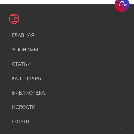
НАВЕРХ
ГЛАВНАЯ
ЭПОНИМЫ
СТАТЬИ
КАЛЕНДАРЬ
БИБЛИОТЕКА
НОВОСТИ
О САЙТЕ