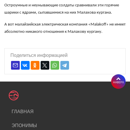
Остроумные и неунывающие солдаты сравнивали эти горячие
шарики с ядрами, сыпавшимися на них Малахова кургана.
А вот малайзийская электрическая компания «Malakoff» не имеет
абсолютно никакого отношения к Малахову кургану.
Поделиться информацией
НАВЕРХ
ГЛАВНАЯ
ЭПОНИМЫ