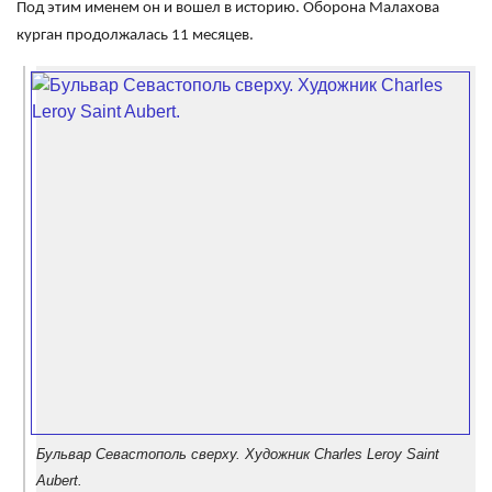
Под этим именем он и вошел в историю. Оборона Малахова
курган продолжалась 11 месяцев.
Бульвар Севастополь сверху. Художник Charles Leroy Saint
Aubert.