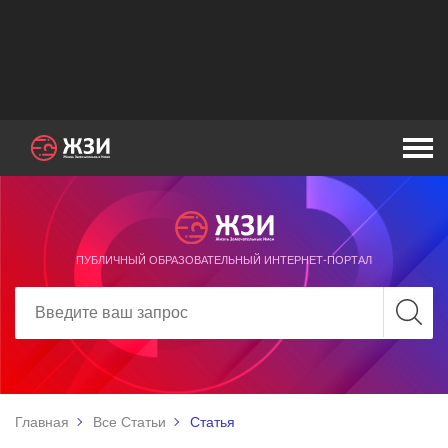
ПУБЛИЧНЫЙ ОБРАЗОВАТЕЛЬНЫЙ ИНТЕРНЕТ-ПОРТАЛ
Главная
Все Статьи
Статья