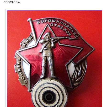
советов».