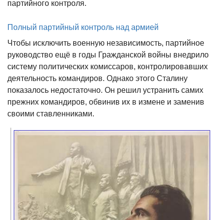
партийного контроля.
Полный партийный контроль над армией
Чтобы исключить военную независимость, партийное
руководство ещё в годы Гражданской войны внедрило
систему политических комиссаров, контролировавших
деятельность командиров. Однако этого Сталину
показалось недостаточно. Он решил устранить самих
прежних командиров, обвинив их в измене и заменив
своими ставленниками.