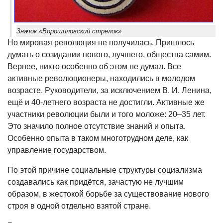
Значок «Ворошиловский стрелок»
Но мировая революция не получилась. Пришлось
думать о созидании нового, лучшего, общества самим.
Вернее, никто особенно об этом не думал. Все
активные революционеры, находились в молодом
возрасте. Руководители, за исключением В. И. Ленина,
ещё и 40-летнего возраста не достигли. Активные же
участники революции были и того моложе: 20–35 лет.
Это значило полное отсутствие знаний и опыта.
Особенно опыта в таком многотрудном деле, как
управление государством.
По этой причине социальные структуры социализма
создавались как придётся, зачастую не лучшим
образом, в жестокой борьбе за существование нового
строя в одной отдельно взятой стране.