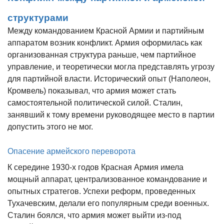
структурами
Между командованием Красной Армии и партийным
аппаратом возник конфликт. Армия оформилась как
организованная структура раньше, чем партийное
управление, и теоретически могла представлять угрозу
для партийной власти. Исторический опыт (Наполеон,
Кромвель) показывал, что армия может стать
самостоятельной политической силой. Сталин,
занявший к тому времени руководящее место в партии
допустить этого не мог.
Опасение армейского переворота
К середине 1930-х годов Красная Армия имела
мощный аппарат, централизованное командование и
опытных стратегов. Успехи реформ, проведенных
Тухачевским, делали его популярным среди военных.
Сталин боялся, что армия может выйти из-под