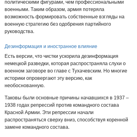
политическими фигурами, чем профессиональными
военными. Таким образом, армия потеряла
возможность формировать собственные взгляды на
военную стратегию без одобрения партийного
руководства.
Дезинформация и иностранное влияние
Есть версии, что чистки ускорила дезинформация
немецкой разведки, которая распространяла слухи о
военном заговоре во главе с Тухачевским. Но многие
историки опровергают эту версию, как
необоснованную.
Таковы были основные причины начавшихся в 1937 –
1938 годах репрессий против командного состава
Красной Армии. Эти репрессии начали
распространяться сверху вниз, способствуя коренной
замене командного состава.