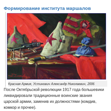
Формирование института маршалов
Красная Армия, Устинович Александр Николаевич, 2006
После Октябрьской революции 1917 года большевики
ликвидировали традиционные воинские звания
царской армии, заменив их должностями (комдив,
комкор и прочее).