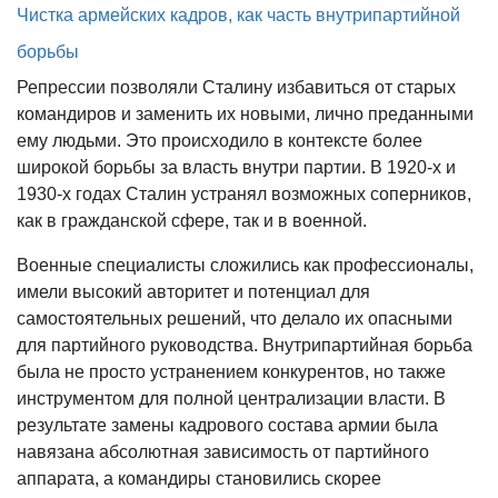
Чистка армейских кадров, как часть внутрипартийной
борьбы
Репрессии позволяли Сталину избавиться от старых
командиров и заменить их новыми, лично преданными
ему людьми. Это происходило в контексте более
широкой борьбы за власть внутри партии. В 1920-х и
1930-х годах Сталин устранял возможных соперников,
как в гражданской сфере, так и в военной.
Военные специалисты сложились как профессионалы,
имели высокий авторитет и потенциал для
самостоятельных решений, что делало их опасными
для партийного руководства. Внутрипартийная борьба
была не просто устранением конкурентов, но также
инструментом для полной централизации власти. В
результате замены кадрового состава армии была
навязана абсолютная зависимость от партийного
аппарата, а командиры становились скорее