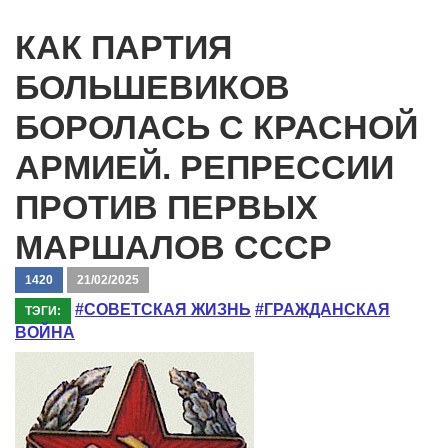
КАК ПАРТИЯ
БОЛЬШЕВИКОВ
БОРОЛАСЬ С КРАСНОЙ
АРМИЕЙ. РЕПРЕССИИ
ПРОТИВ ПЕРВЫХ
МАРШАЛОВ СССР
1420
21/02/2025
#СОВЕТСКАЯ ЖИЗНЬ
#ГРАЖДАНСКАЯ
ТЭГИ:
ВОЙНА