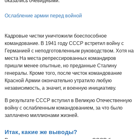
оказались очевидными.
Ослабление армии перед войной
Кадровые чистки уничтожили боеспособное
командование. В 1941 году СССР встретил войну с
Германией с неподготовленным руководством. Хотя на
места На места репрессированных командиров
пришли менее опытные, но преданные Сталину
генералы. Кроме того, после чисток командование
Красной Армии окончательно утратило любую
независимость, а значит, и военную инициативу.
В результате СССР вступил в Великую Отечественную
войну с ослабленным командованием, за что было
заплачено миллионами жизней.
Итак, какие же выводы?