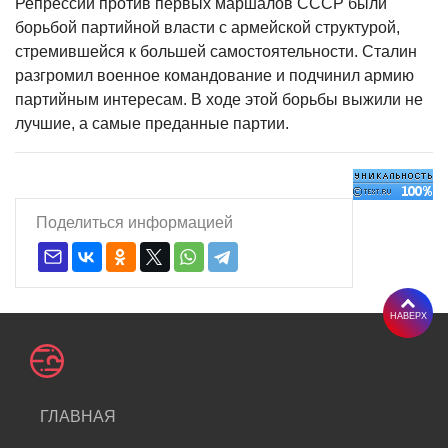
Репрессии против первых маршалов СССР были
борьбой партийной власти с армейской структурой,
стремившейся к большей самостоятельности. Сталин
разгромил военное командование и подчинил армию
партийным интересам. В ходе этой борьбы выжили
не
лучшие, а самые преданные партии.
Поделиться информацией
НАВЕРХ
ГЛАВНАЯ