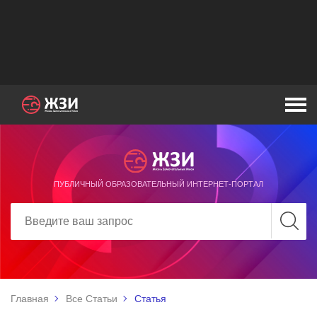
ПУБЛИЧНЫЙ ОБРАЗОВАТЕЛЬНЫЙ ИНТЕРНЕТ-ПОРТАЛ
Главная
Все Статьи
Статья