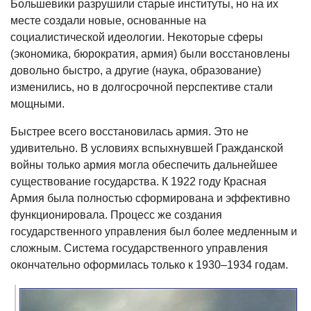
Большевики разрушили старые институты, но на их
месте создали новые, основанные на
социалистической идеологии. Некоторые сферы
(экономика, бюрократия, армия) были восстановлены
довольно быстро, а другие (наука, образование)
изменились, но в долгосрочной перспективе стали
мощными.
Быстрее всего восстановилась армия. Это не
удивительно. В условиях вспыхнувшей Гражданской
войны только армия могла обеспечить дальнейшее
существование государства. К 1922 году Красная
Армия была полностью сформирована и эффективно
функционировала. Процесс же создания
государственного управления был более медленным и
сложным. Система государственного управления
окончательно оформилась только к 1930–1934 годам.