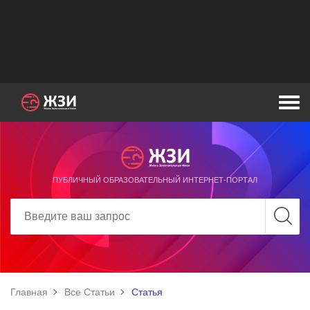
ПУБЛИЧНЫЙ ОБРАЗОВАТЕЛЬНЫЙ ИНТЕРНЕТ-ПОРТАЛ
Главная
Все Статьи
Статья