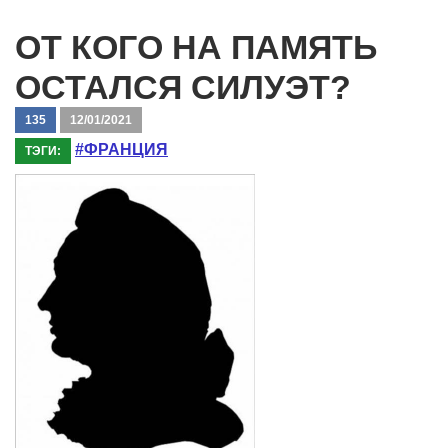
ОТ КОГО НА ПАМЯТЬ
ОСТАЛСЯ СИЛУЭТ?
135
12/01/2021
#ФРАНЦИЯ
ТЭГИ: