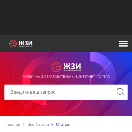
ПУБЛИЧНЫЙ ОБРАЗОВАТЕЛЬНЫЙ ИНТЕРНЕТ-ПОРТАЛ
Главная
Все Статьи
Статья