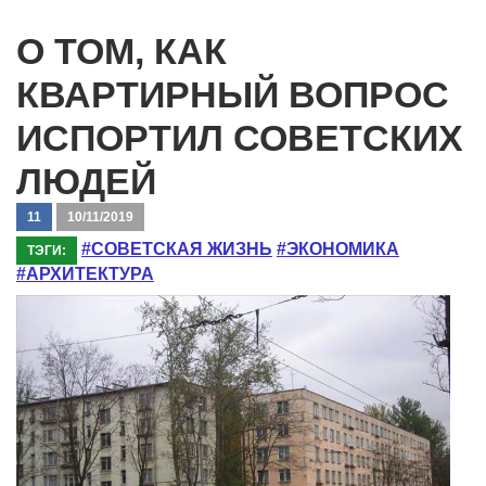
О ТОМ, КАК
КВАРТИРНЫЙ ВОПРОС
ИСПОРТИЛ СОВЕТСКИХ
ЛЮДЕЙ
11
10/11/2019
#СОВЕТСКАЯ ЖИЗНЬ
#ЭКОНОМИКА
ТЭГИ:
#АРХИТЕКТУРА