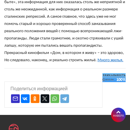
быте», эта информация для них оказалась столь же неприятной и
столь же неожиданной, как информация о реальном размере
сталинских репрессий. А самое главное, что здесь уже не мог
помочь старый и хорошо проверенный способ замазывания
реального положения вещей с помощью всепроникающей лжи-
пропаганды. Люди стали грамотнее, и охотно стряхивали с ушей
лапшу, которую им пытались вешать пропагандисты.
Прекрасный кинофильм «Дом, в котором я живу» – это здорово,
Но следовало, наконец, и реально строить жильё.
Много жилья.
Поделиться информацией
НАВЕРХ