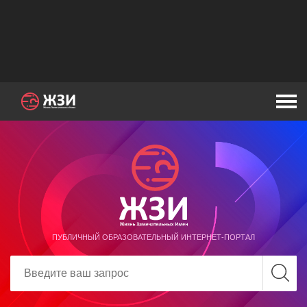
ПУБЛИЧНЫЙ ОБРАЗОВАТЕЛЬНЫЙ ИНТЕРНЕТ-ПОРТАЛ