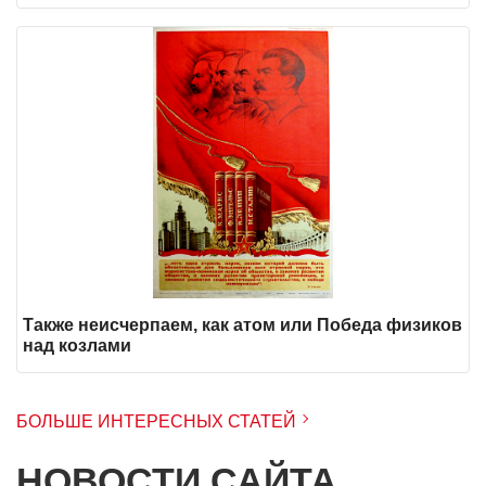
Также неисчерпаем, как атом или Победа физиков
над козлами
БОЛЬШЕ ИНТЕРЕСНЫХ СТАТЕЙ
НОВОСТИ САЙТА