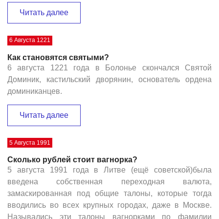
Читать далее
6 Августа 1221
Как становятся святыми?
6 августа 1221 года в Болонье скончался Святой
Доминик, кастильский дворянин, основатель ордена
доминиканцев.
Читать далее
5 Августа 1991
Сколько рублей стоит вагнорка?
5 августа 1991 года в Литве (ещё советской)была
введена собственная переходная валюта,
замаскированная под общие талоны, которые тогда
вводились во всех крупных городах, даже в Москве.
Назывались эти талоны вагнорками по фамилии